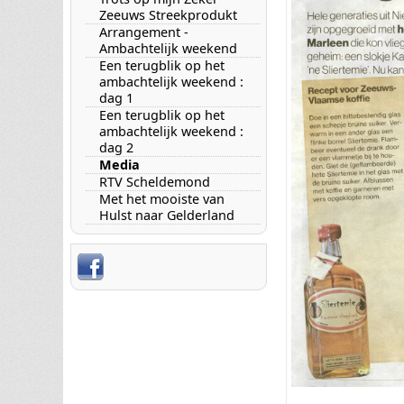
Zeeuws Streekprodukt
Arrangement -
Ambachtelijk weekend
Een terugblik op het
ambachtelijk weekend :
dag 1
Een terugblik op het
ambachtelijk weekend :
dag 2
Media
RTV Scheldemond
Met het mooiste van
Hulst naar Gelderland